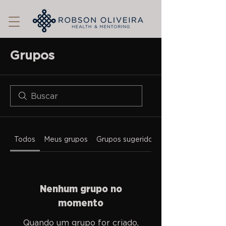
Grupos
Todos
Meus grupos
Grupos sugeridos
Nenhum grupo no
momento
Quando um grupo for criado,