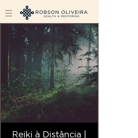
Reiki à Distância |