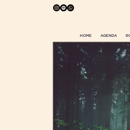
HOME
AGENDA
R