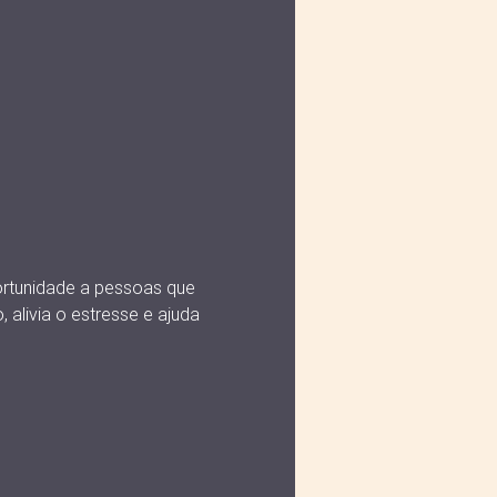
ortunidade a pessoas que 
 alivia o estresse e ajuda 