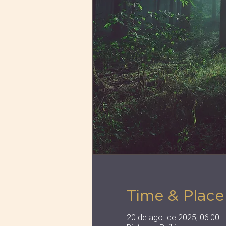
Time & Place
20 de ago. de 2025, 06:00 