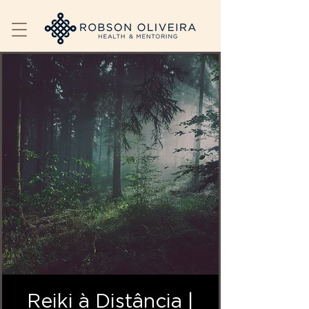
Reiki à Distância |